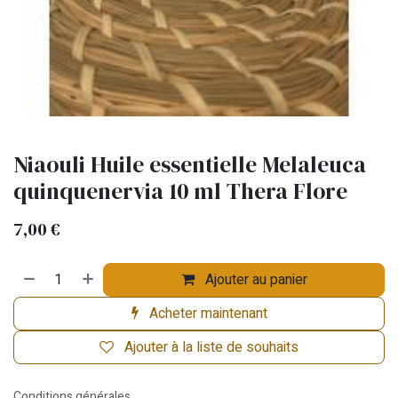
Niaouli Huile essentielle Melaleuca
quinquenervia 10 ml Thera Flore
7,00
€
Ajouter au panier
Acheter maintenant
Ajouter à la liste de souhaits
Conditions générales