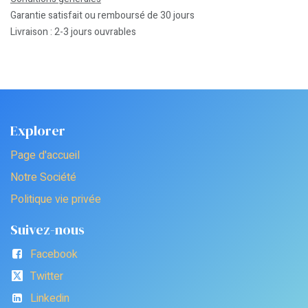
Garantie satisfait ou remboursé de 30 jours
Livraison : 2-3 jours ouvrables
Explorer
Page d'accueil
Notre Société
Politique vie privée
Suivez-nous
Facebook
Twitter
Linkedin