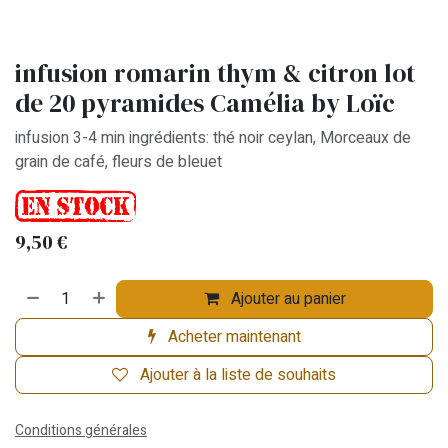
infusion romarin thym & citron lot
de 20 pyramides Camélia by Loïc
infusion 3-4 min ingrédients: thé noir ceylan, Morceaux de
grain de café, fleurs de bleuet
9,50
€
Ajouter au panier
Acheter maintenant
Ajouter à la liste de souhaits
Conditions générales