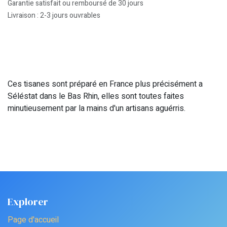
Garantie satisfait ou remboursé de 30 jours
Livraison : 2-3 jours ouvrables
Ces tisanes sont préparé en France plus précisément a
Séléstat dans le Bas Rhin, elles sont toutes faites
minutieusement par la mains d'un artisans aguérris.
Explorer
Page d'accueil