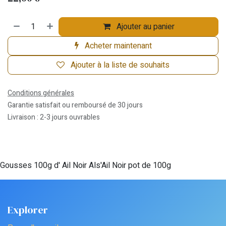
Ajouter au panier
Acheter maintenant
Ajouter à la liste de souhaits
Conditions générales
Garantie satisfait ou remboursé de 30 jours
Livraison : 2-3 jours ouvrables
Gousses 100g d' Ail Noir Als'Ail Noir pot de 100g
Explorer