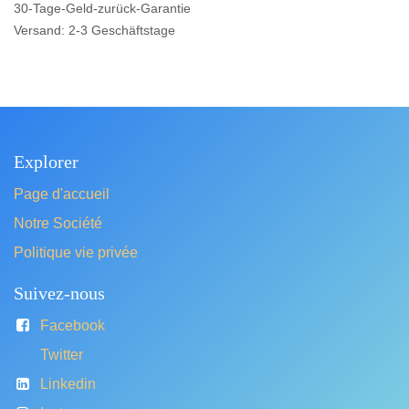
30-Tage-Geld-zurück-Garantie
Versand: 2-3 Geschäftstage
Explorer
Page d'accueil
Notre Société
Politique vie privée
Suivez-nous
Facebook
Twitter
Linkedin