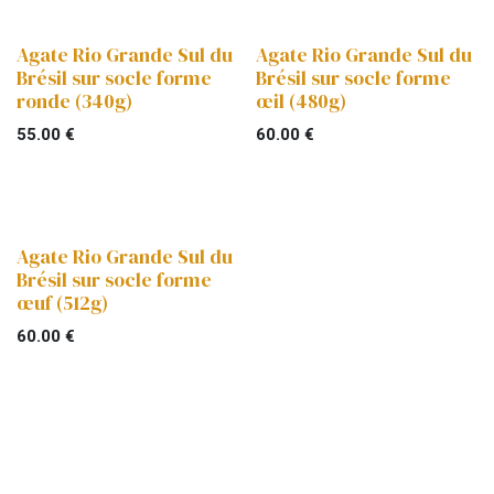
Agate Rio Grande Sul du
Agate Rio Grande Sul du
Brésil sur socle forme
Brésil sur socle forme
ronde (340g)
œil (480g)
55.00
€
60.00
€
Agate Rio Grande Sul du
Brésil sur socle forme
œuf (512g)
60.00
€