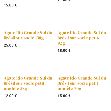
15.00
€
Agate Rio Grande Sul du
Agate Rio Grande Sul du
Brésil sur socle 138g
Brésil sur socle petite
92g
25.00
€
18.00
€
Agate Rio Grande Sul du
Agate Rio Grande Sul du
Brésil sur socle petit
Brésil sur socle petit
modèle 58g
modèle 70g
12.00
€
15.00
€