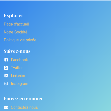
Explorer
Page d'accueil
Notre Société
Politique vie privée
Suivez-nous
Facebook
Twitter
Linkedin
Instagram
Entrez en contact
Contactez nous