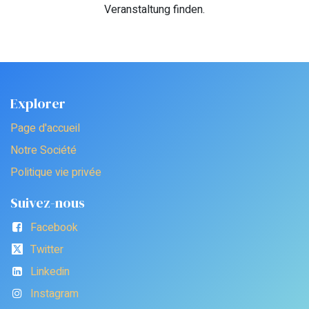
Veranstaltung finden.
Explorer
Page d'accueil
Notre Société
Politique vie privée
Suivez-nous
Facebook
Twitter
Linkedin
Instagram