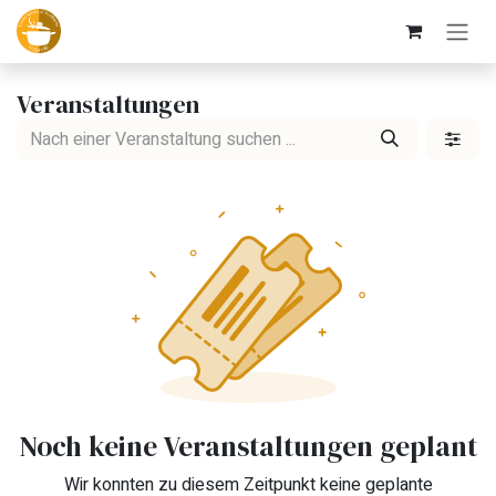
Zum Inhalt springen
Veranstaltungen
Noch keine Veranstaltungen geplant
Wir konnten zu diesem Zeitpunkt keine geplante