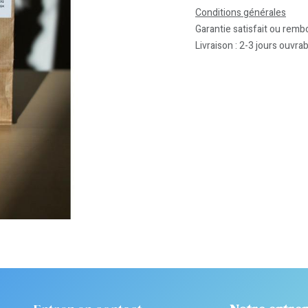
Conditions générales
Garantie satisfait ou remb
Livraison : 2-3 jours ouvra